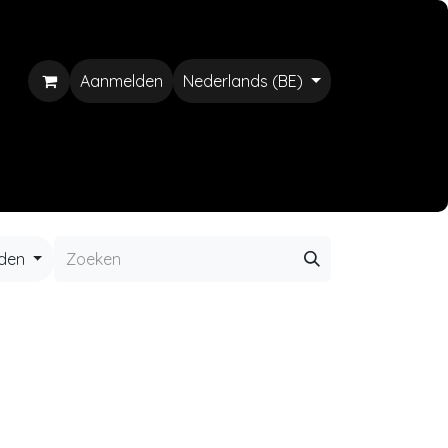
Aanmelden
Nederlands (BE)
nden